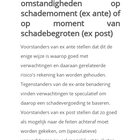
omstandigheden op
schademoment (ex ante) of
op moment van
schadebegroten (ex post)
Voorstanders van ex ante stellen dat dit de
enige wijze is waarop goed met
verwachtingen en daaraan gerelateerde
risico’s rekening kan worden gehouden.
Tegenstanders van de ex-ante benadering
vinden verwachtingen te speculatief om
daarop een schadevergoeding te baseren.
Voorstanders van ex post stellen dat zo goed
als mogelijk naar de feiten achteraf moet
worden gekeken, om (speculatieve)