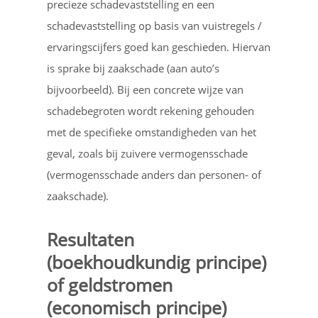
precieze schadevaststelling en een
schadevaststelling op basis van vuistregels /
ervaringscijfers goed kan geschieden. Hiervan
is sprake bij zaakschade (aan auto’s
bijvoorbeeld). Bij een concrete wijze van
schadebegroten wordt rekening gehouden
met de specifieke omstandigheden van het
geval, zoals bij zuivere vermogensschade
(vermogensschade anders dan personen- of
zaakschade).
Resultaten
(boekhoudkundig principe)
of geldstromen
(economisch principe)