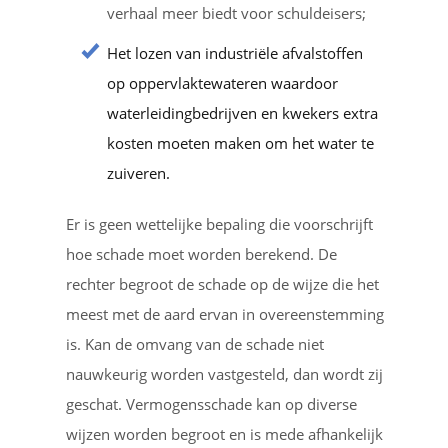
verhaal meer biedt voor schuldeisers;
Het lozen van industriële afvalstoffen
op oppervlaktewateren waardoor
waterleidingbedrijven en kwekers extra
kosten moeten maken om het water te
zuiveren.
Er is geen wettelijke bepaling die voorschrijft
hoe schade moet worden berekend. De
rechter begroot de schade op de wijze die het
meest met de aard ervan in overeenstemming
is. Kan de omvang van de schade niet
nauwkeurig worden vastgesteld, dan wordt zij
geschat. Vermogensschade kan op diverse
wijzen worden begroot en is mede afhankelijk