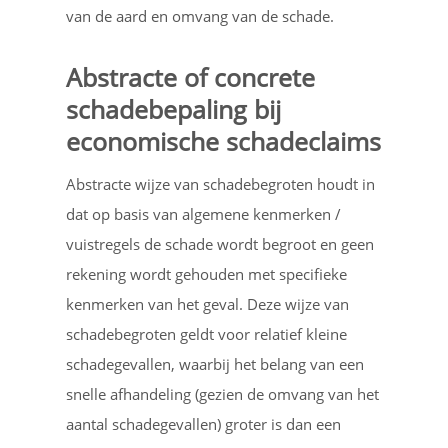
van de aard en omvang van de schade.
Abstracte of concrete
schadebepaling bij
economische schadeclaims
Abstracte wijze van schadebegroten houdt in
dat op basis van algemene kenmerken /
vuistregels de schade wordt begroot en geen
rekening wordt gehouden met specifieke
kenmerken van het geval. Deze wijze van
schadebegroten geldt voor relatief kleine
schadegevallen, waarbij het belang van een
snelle afhandeling (gezien de omvang van het
aantal schadegevallen) groter is dan een