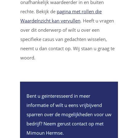
onafhankelijk waardeerder in en buiten
rechte. Bekijk de
pagina met rollen die
WaardeInzicht kan vervullen
. Heeft u vragen
over dit onderwerp of wilt u over een
specifieke casus van gedachten wisselen,
neemt u dan contact op. Wij staan u graag te
woord.
Bent u geïnteresseerd in meer
informatie of wilt u eens vrijbijvend
sparren over de mogelijkheden voor uw
bedrijf? Neem gerust contact op met
Mimoun Hermse.