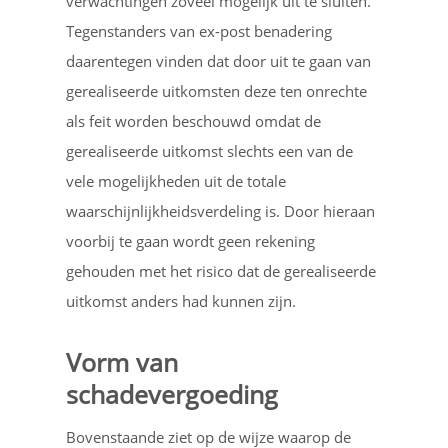
verwachtingen zoveel mogelijk uit te sluiten.
Tegenstanders van ex-post benadering
daarentegen vinden dat door uit te gaan van
gerealiseerde uitkomsten deze ten onrechte
als feit worden beschouwd omdat de
gerealiseerde uitkomst slechts een van de
vele mogelijkheden uit de totale
waarschijnlijkheidsverdeling is. Door hieraan
voorbij te gaan wordt geen rekening
gehouden met het risico dat de gerealiseerde
uitkomst anders had kunnen zijn.
Vorm van
schadevergoeding
Bovenstaande ziet op de wijze waarop de