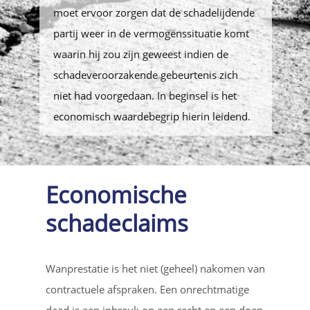
moet ervoor zorgen dat de schadelijdende
partij weer in de vermogenssituatie komt
waarin hij zou zijn geweest indien de
schadeveroorzakende gebeurtenis zich
niet had voorgedaan. In beginsel is het
economisch waardebegrip hierin leidend.
Economische
schadeclaims
Wanprestatie is het niet (geheel) nakomen van
contractuele afspraken. Een onrechtmatige