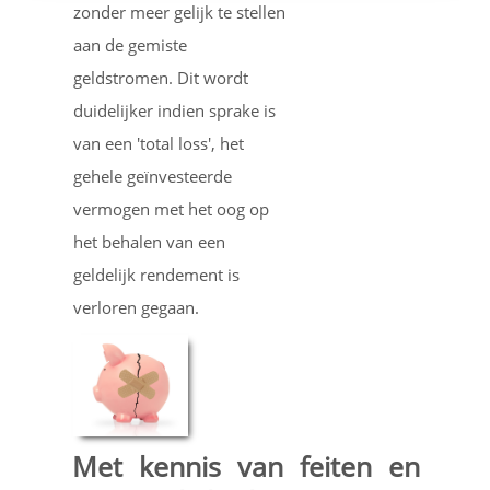
zonder meer gelijk te stellen
aan de gemiste
geldstromen. Dit wordt
duidelijker indien sprake is
van een 'total loss', het
gehele geïnvesteerde
vermogen met het oog op
het behalen van een
geldelijk rendement is
verloren gegaan.
Met kennis van feiten en