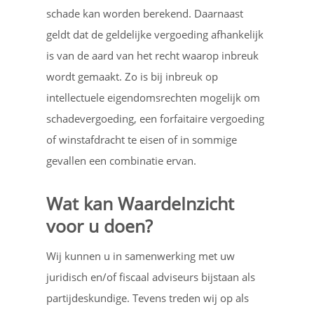
schade kan worden berekend. Daarnaast
geldt dat de geldelijke vergoeding afhankelijk
is van de aard van het recht waarop inbreuk
wordt gemaakt. Zo is bij inbreuk op
intellectuele eigendomsrechten mogelijk om
schadevergoeding, een forfaitaire vergoeding
of winstafdracht te eisen of in sommige
gevallen een combinatie ervan.
Wat kan WaardeInzicht
voor u doen?
Wij kunnen u in samenwerking met uw
juridisch en/of fiscaal adviseurs bijstaan als
partijdeskundige. Tevens treden wij op als